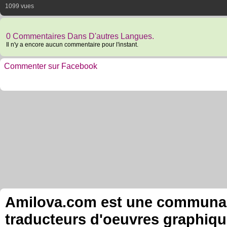
1099 vues
0 Commentaires Dans D'autres Langues.
Il n'y a encore aucun commentaire pour l'instant.
Commenter sur Facebook
Amilova.com est une communauté
traducteurs d'oeuvres graphiqu