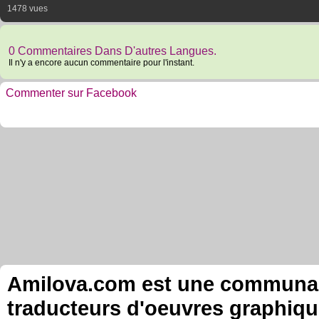
1478 vues
0 Commentaires Dans D'autres Langues.
Il n'y a encore aucun commentaire pour l'instant.
Commenter sur Facebook
Amilova.com est une communauté
traducteurs d'oeuvres graphiqu