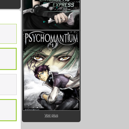
Voir plus