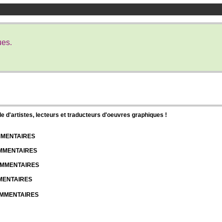
ues.
d'artistes, lecteurs et traducteurs d'oeuvres graphiques !
OMMENTAIRES
OMMENTAIRES
COMMENTAIRES
MMENTAIRES
COMMENTAIRES