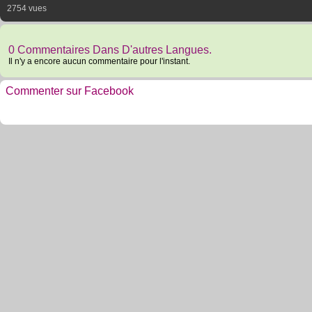
2754 vues
0 Commentaires Dans D'autres Langues.
Il n'y a encore aucun commentaire pour l'instant.
Commenter sur Facebook