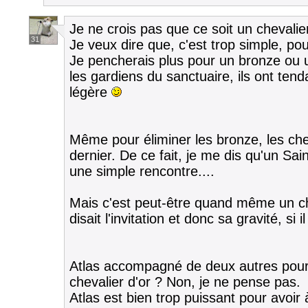
Je ne crois pas que ce soit un chevalier
31
Je veux dire que, c'est trop simple, pou
Je pencherais plus pour un bronze ou un
les gardiens du sanctuaire, ils ont ten
légère
Même pour éliminer les bronze, les che
dernier. De ce fait, je me dis qu'un Sai
une simple rencontre....
Mais c'est peut-être quand même un ch
disait l'invitation et donc sa gravité, si i
Atlas accompagné de deux autres pour
chevalier d'or ? Non, je ne pense pas.
Atlas est bien trop puissant pour avoir 