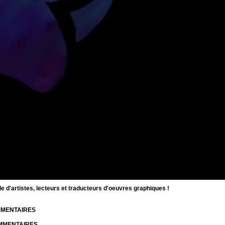
d'artistes, lecteurs et traducteurs d'oeuvres graphiques !
OMMENTAIRES
OMMENTAIRES