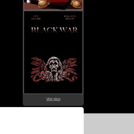
Voir plus