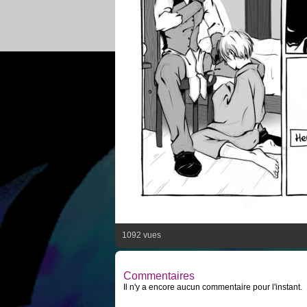
1092 vues
Commentaires
Il n'y a encore aucun commentaire pour l'instant.