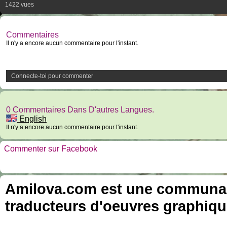
1422 vues
Commentaires
Il n'y a encore aucun commentaire pour l'instant.
Connecte-toi pour commenter
0 Commentaires Dans D'autres Langues.
English
Il n'y a encore aucun commentaire pour l'instant.
Commenter sur Facebook
Amilova.com est une communauté
traducteurs d'oeuvres graphiqu