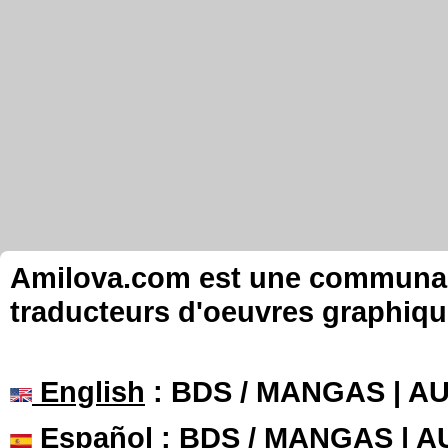
Amilova.com est une communauté
traducteurs d'oeuvres graphiqu
English
: BDS / MANGAS | 
Español
: BDS / MANGAS | 