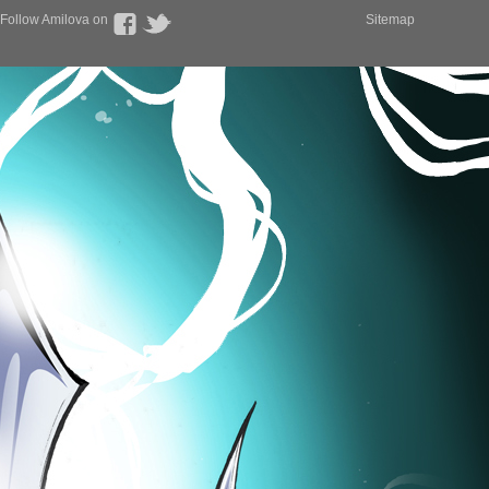
Follow Amilova on
Sitemap