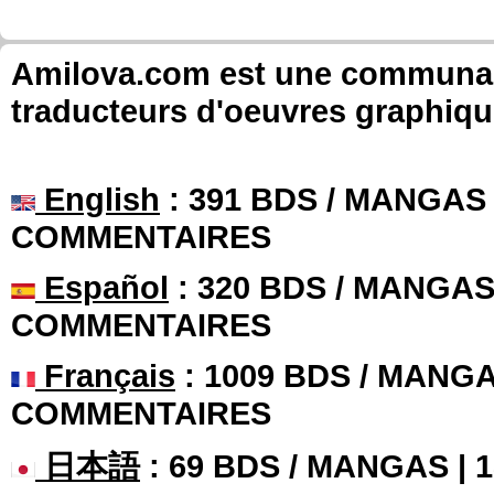
Amilova.com est une communauté
traducteurs d'oeuvres graphiqu
English
: 391 BDS / MANGAS 
COMMENTAIRES
Español
: 320 BDS / MANGAS 
COMMENTAIRES
Français
: 1009 BDS / MANGA
COMMENTAIRES
日本語
: 69 BDS / MANGAS |