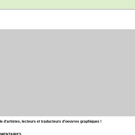
d'artistes, lecteurs et traducteurs d'oeuvres graphiques !
OMMENTAIRES