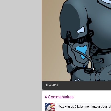
1104 vues
4 Commentaires
Vas-y tu es à la bonne hauteur pour lui