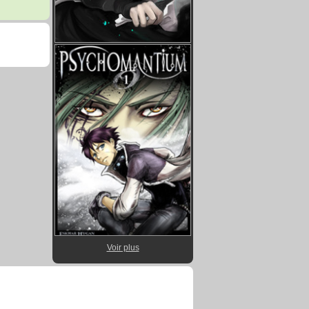
Voir plus