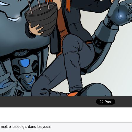
 mettre les doigts dans les yeux.