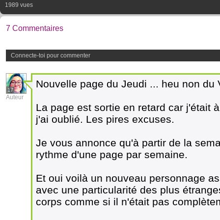
1989 vues
7 Commentaires
Connecte-toi pour commenter
Nouvelle page du Jeudi ... heu non du 
17
Auteur
La page est sortie en retard car j'était
j'ai oublié. Les pires excuses.
Je vous annonce qu'à partir de la sema
rythme d'une page par semaine.
Et oui voilà un nouveau personnage as
avec une particularité des plus étrange
corps comme si il n'était pas complète