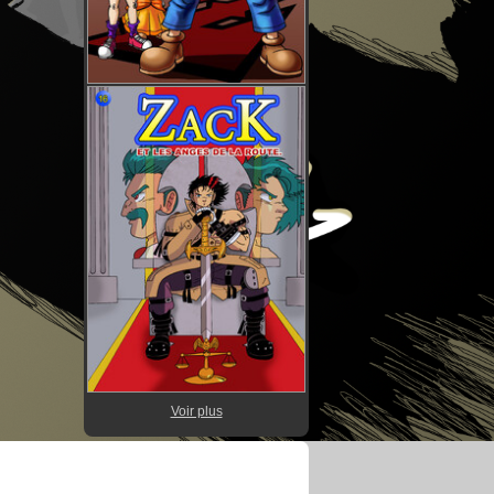
Voir plus