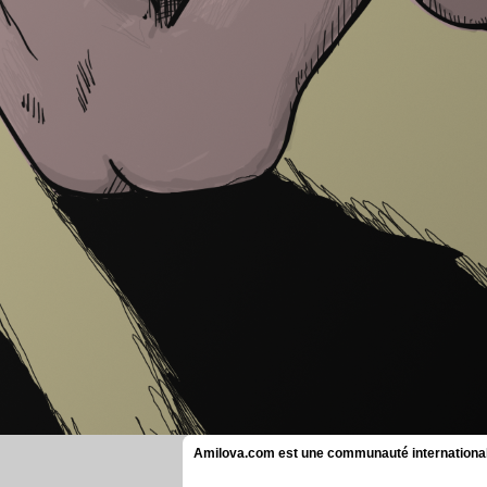
Amilova.com est une communauté internationale 