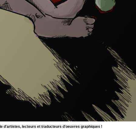
d'artistes, lecteurs et traducteurs d'oeuvres graphiques !