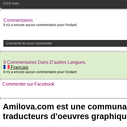
1418 vues
Commentaires
Il n'y a encore aucun commentaire pour l'instant.
Connecte-toi pour commenter
0 Commentaires Dans D'autres Langues.
Français
Il n'y a encore aucun commentaire pour l'instant.
Commenter sur Facebook
Amilova.com est une communauté
traducteurs d'oeuvres graphiqu