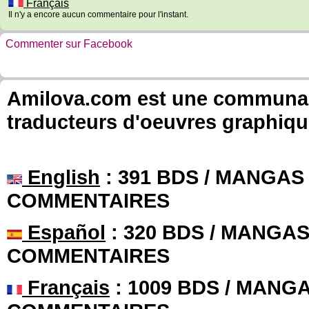
Français
Il n'y a encore aucun commentaire pour l'instant.
Commenter sur Facebook
Amilova.com est une communauté
traducteurs d'oeuvres graphiqu
English
: 391 BDS / MANGAS 
COMMENTAIRES
Español
: 320 BDS / MANGAS 
COMMENTAIRES
Français
: 1009 BDS / MANGA