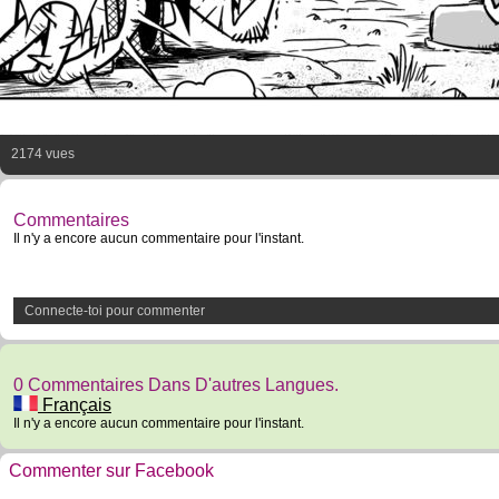
2174 vues
Commentaires
Il n'y a encore aucun commentaire pour l'instant.
Connecte-toi pour commenter
0 Commentaires Dans D'autres Langues.
Français
Il n'y a encore aucun commentaire pour l'instant.
Commenter sur Facebook