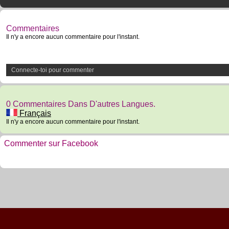
Commentaires
Il n'y a encore aucun commentaire pour l'instant.
Connecte-toi pour commenter
0 Commentaires Dans D'autres Langues.
Français
Il n'y a encore aucun commentaire pour l'instant.
Commenter sur Facebook