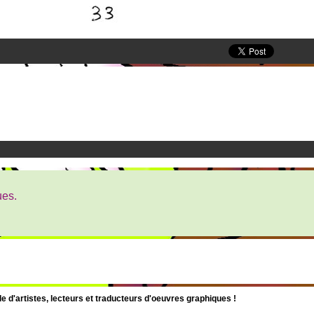
ues.
d'artistes, lecteurs et traducteurs d'oeuvres graphiques !