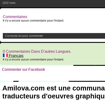
1162 vues
Commentaires
Il n'y a encore aucun commentaire pour l'instant.
Connecte-toi pour commenter
0 Commentaires Dans D'autres Langues.
Français
Il n'y a encore aucun commentaire pour l'instant.
Commenter sur Facebook
Amilova.com est une communauté
traducteurs d'oeuvres graphiqu