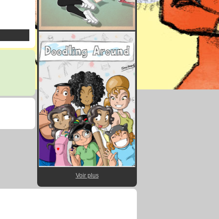
Voir plus