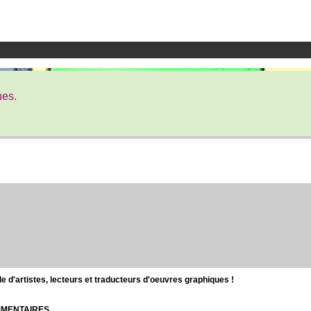
ues.
d'artistes, lecteurs et traducteurs d'oeuvres graphiques !
OMMENTAIRES