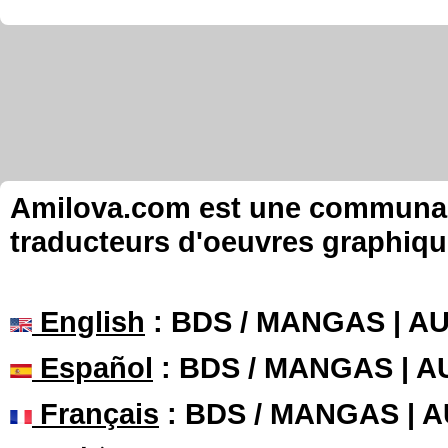
Amilova.com est une communauté
traducteurs d'oeuvres graphiqu
English
: BDS / MANGAS | 
Español
: BDS / MANGAS | 
Français
: BDS / MANGAS | 