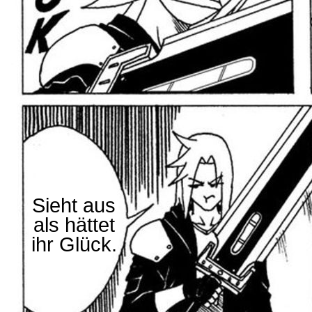
Sieht aus
als hättet
ihr Glück.