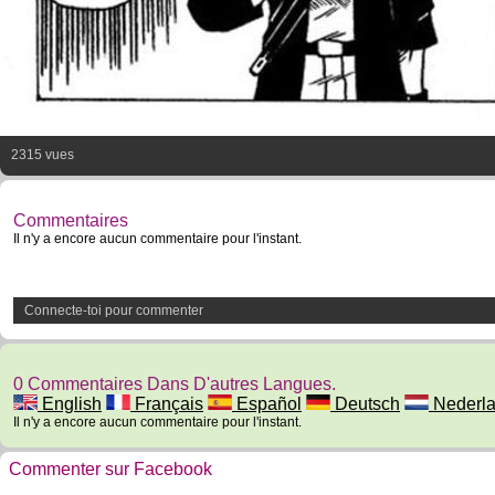
2315 vues
Commentaires
Il n'y a encore aucun commentaire pour l'instant.
Connecte-toi pour commenter
0 Commentaires Dans D'autres Langues.
English
Français
Español
Deutsch
Nederl
Il n'y a encore aucun commentaire pour l'instant.
Commenter sur Facebook