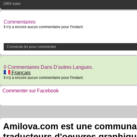
1904 vues
Commentaires
Il n'y a encore aucun commentaire pour l'instant.
Connecte-toi pour commenter
0 Commentaires Dans D'autres Langues.
Français
Il n'y a encore aucun commentaire pour l'instant.
Commenter sur Facebook
Amilova.com est une communauté
traducteurs d'oeuvres graphiqu