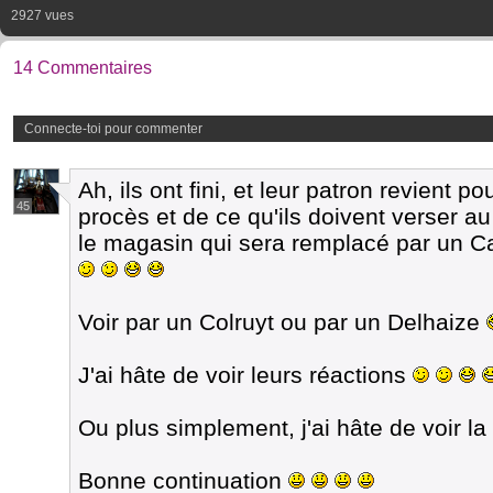
2927 vues
14 Commentaires
Connecte-toi pour commenter
Ah, ils ont fini, et leur patron revient 
45
procès et de ce qu'ils doivent verser au
le magasin qui sera remplacé par un C
Voir par un Colruyt ou par un Delhaize
J'ai hâte de voir leurs réactions
Ou plus simplement, j'ai hâte de voir l
Bonne continuation