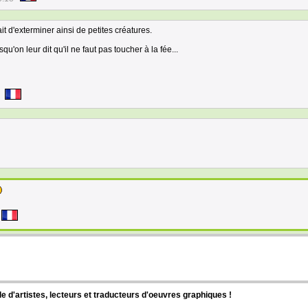
fait d'exterminer ainsi de petites créatures.
rsqu'on leur dit qu'il ne faut pas toucher à la fée...
d'artistes, lecteurs et traducteurs d'oeuvres graphiques !