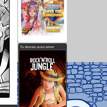
Tu devrais aussi aimer