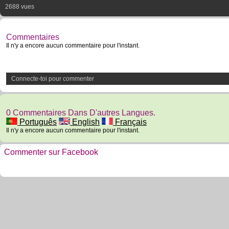
2688 vues
Commentaires
Il n'y a encore aucun commentaire pour l'instant.
Connecte-toi pour commenter
0 Commentaires Dans D'autres Langues.
Português
English
Français
Il n'y a encore aucun commentaire pour l'instant.
Commenter sur Facebook