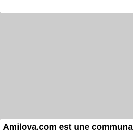
Amilova.com est une communauté