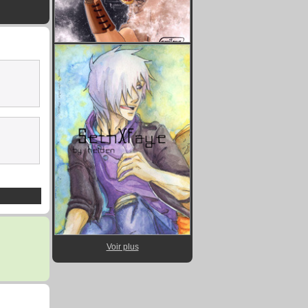
Voir plus