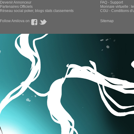
Devenir Annonceur
FAQ - Support
Partenaires Officiels
Monnaie virtuelle : l
Réseau social poker, blogs stats classements
CGU - Conditions d'ut
Follow Amilova on
Sitemap