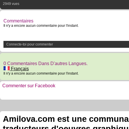
2949 vues
Commentaires
Il n'y a encore aucun commentaire pour l'instant.
Connecte-toi pour commenter
0 Commentaires Dans D'autres Langues.
Français
Il n'y a encore aucun commentaire pour l'instant.
Commenter sur Facebook
Amilova.com est une communauté
traducteurs d'oeuvres graphiqu