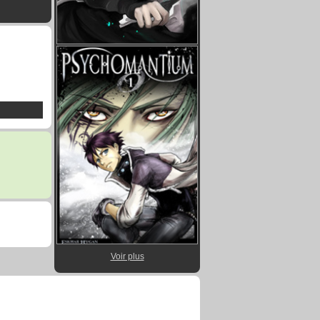
Voir plus