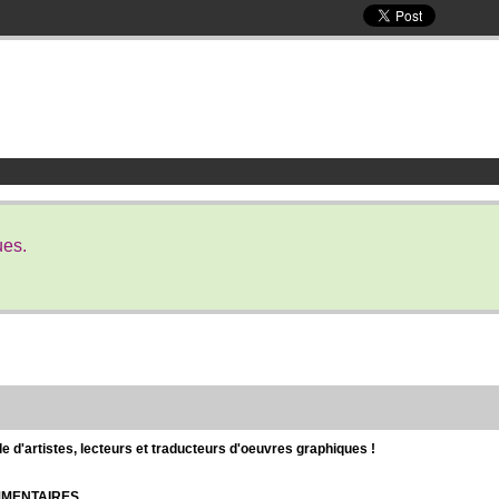
ues.
d'artistes, lecteurs et traducteurs d'oeuvres graphiques !
OMMENTAIRES