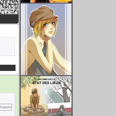
Traduire