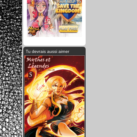
Tu devrais aussi aimer