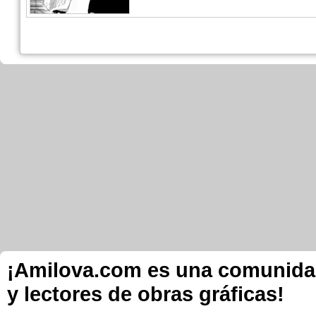
¡Amilova.com es una comunidad 
y lectores de obras gráficas!