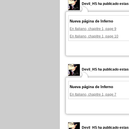
Devil_HS ha publicado estas
Nueva página de Inferno
En Italiano, chapitre 1, page 9
En Italiano, chapitre 1, page 10
Devil_HS ha publicado estas
Nueva página de Inferno
En Italiano, chapitre 1, page 7
Devil_HS ha publicado estas