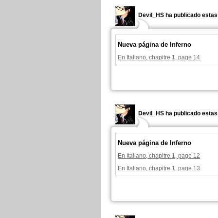
Devil_HS ha publicado estas
Nueva página de Inferno
En Italiano, chapitre 1, page 14
Devil_HS ha publicado estas
Nueva página de Inferno
En Italiano, chapitre 1, page 12
En Italiano, chapitre 1, page 13