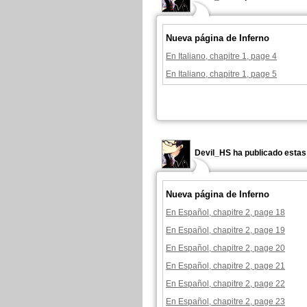
Nueva página de Inferno
En Italiano, chapitre 1, page 4
En Italiano, chapitre 1, page 5
Devil_HS ha publicado estas
Nueva página de Inferno
En Español, chapitre 2, page 18
En Español, chapitre 2, page 19
En Español, chapitre 2, page 20
En Español, chapitre 2, page 21
En Español, chapitre 2, page 22
En Español, chapitre 2, page 23