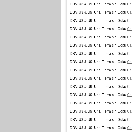
DBM U3 & U9: Una Tierra sin Goku
Cap
DBM U3 & U9: Una Tierra sin Goku
Cap
DBM U3 & U9: Una Tierra sin Goku
Cap
DBM U3 & U9: Una Tierra sin Goku
Cap
DBM U3 & U9: Una Tierra sin Goku
Cap
DBM U3 & U9: Una Tierra sin Goku
Cap
DBM U3 & U9: Una Tierra sin Goku
Cap
DBM U3 & U9: Una Tierra sin Goku
Cap
DBM U3 & U9: Una Tierra sin Goku
Cap
DBM U3 & U9: Una Tierra sin Goku
Cap
DBM U3 & U9: Una Tierra sin Goku
Cap
DBM U3 & U9: Una Tierra sin Goku
Cap
DBM U3 & U9: Una Tierra sin Goku
Cap
DBM U3 & U9: Una Tierra sin Goku
Cap
DBM U3 & U9: Una Tierra sin Goku
Cap
DBM U3 & U9: Una Tierra sin Goku
Cap