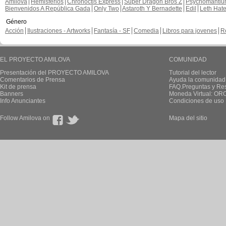
Amilova
Hemisferios
Chronoctis Express
Super Dragon Bros Z
Psychomanti
Bienvenidos A República Gada
Only Two
Astaroth Y Bernadette
Edil
Leth Hat
Género
Acción
Ilustraciones - Artworks
Fantasía - SF
Comedia
Libros para jovenes
R
EL PROYECTO AMILOVA
COMUNIDAD
Presentación del PROYECTO AMILOVA
Tutorial del lector
Comentarios de Prensa
Ayuda la comunidad
Kit de prensa
FAQ.Preguntas y Re
Banners
Moneda Virtual: OR
Info Anunciantes
Condiciones de uso
Follow Amilova on
Mapa del sitio