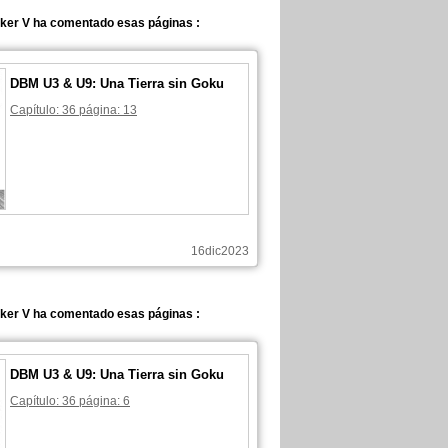
ker V ha comentado esas páginas :
DBM U3 & U9: Una Tierra sin Goku
Capítulo: 36 página: 13
16dic2023
ker V ha comentado esas páginas :
DBM U3 & U9: Una Tierra sin Goku
Capítulo: 36 página: 6