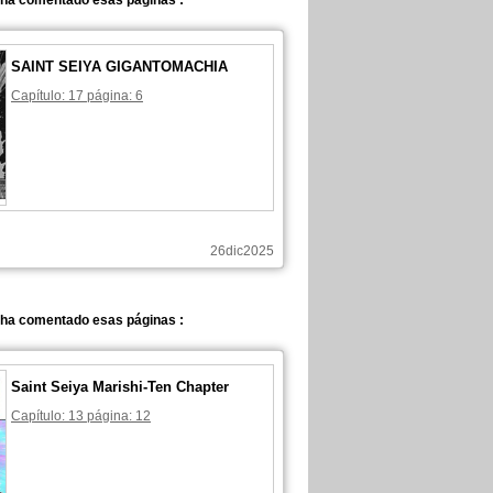
 ha comentado esas páginas :
SAINT SEIYA GIGANTOMACHIA
Capítulo: 17 página: 6
26dic2025
 ha comentado esas páginas :
Saint Seiya Marishi-Ten Chapter
Capítulo: 13 página: 12