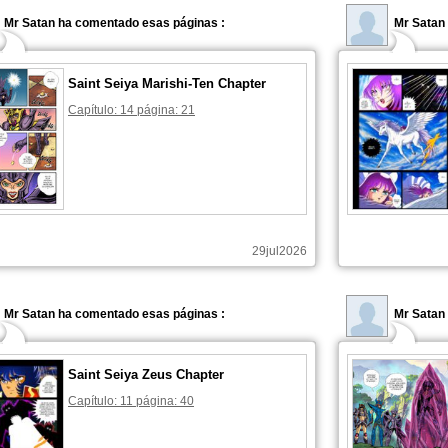
Mr Satan ha comentado esas páginas :
Mr Satan
Saint Seiya Marishi-Ten Chapter
Capítulo: 14 página: 21
29jul2026
Mr Satan ha comentado esas páginas :
Mr Satan
Saint Seiya Zeus Chapter
Capítulo: 11 página: 40