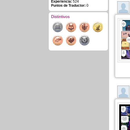
Experiencia:
524
Puntos de Traductor:
0
Distintivos