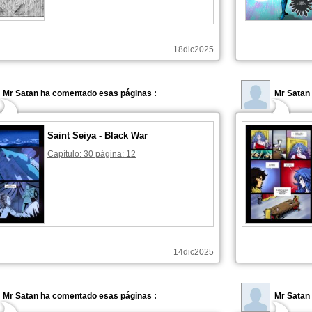
18dic2025
Mr Satan ha comentado esas páginas :
Mr Satan
Saint Seiya - Black War
Capítulo: 30 página: 12
14dic2025
Mr Satan ha comentado esas páginas :
Mr Satan