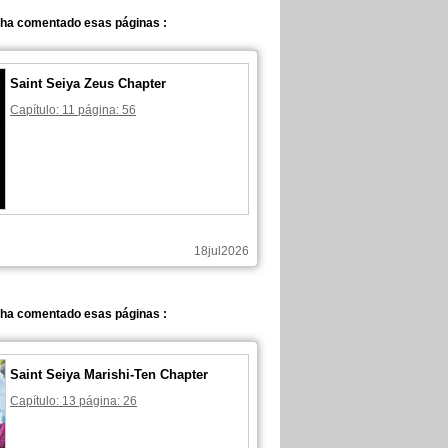
 ha comentado esas páginas :
Saint Seiya Zeus Chapter
Capítulo: 11 página: 56
18jul2026
 ha comentado esas páginas :
Saint Seiya Marishi-Ten Chapter
Capítulo: 13 página: 26