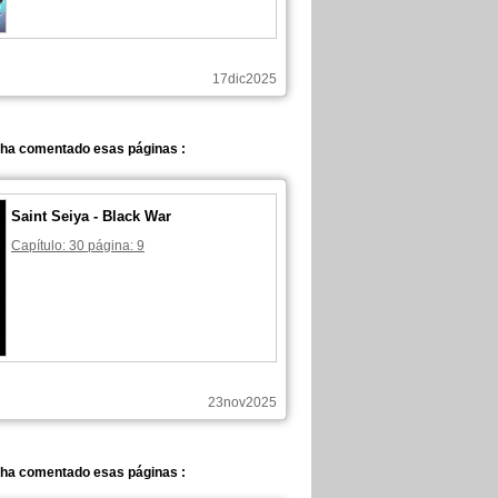
17dic2025
 ha comentado esas páginas :
Saint Seiya - Black War
Capítulo: 30 página: 9
23nov2025
 ha comentado esas páginas :