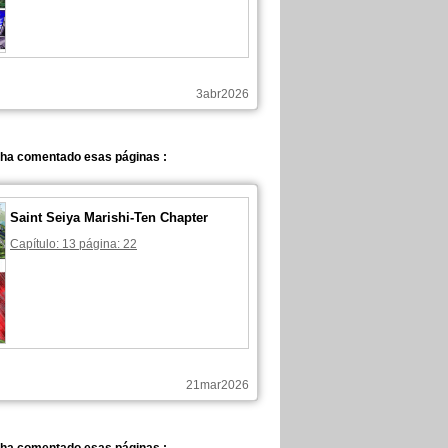
3abr2026
 ha comentado esas páginas :
Saint Seiya Marishi-Ten Chapter
Capítulo: 13 página: 22
21mar2026