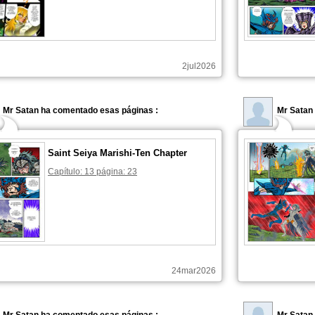
2jul2026
Mr Satan ha comentado esas páginas :
Mr Satan
Saint Seiya Marishi-Ten Chapter
Capítulo: 13 página: 23
24mar2026