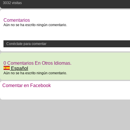
3032 visitas
Comentarios
Aún no se ha escrito ningún comentario.
Conéctate para comentar
0 Comentarios En Otros Idiomas.
Español
Aún no se ha escrito ningún comentario.
Comentar en Facebook