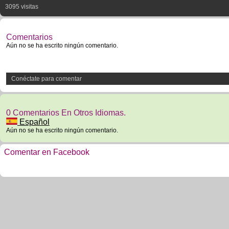
3095 visitas
Comentarios
Aún no se ha escrito ningún comentario.
Conéctate para comentar
0 Comentarios En Otros Idiomas.
Español
Aún no se ha escrito ningún comentario.
Comentar en Facebook