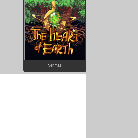
Ver más