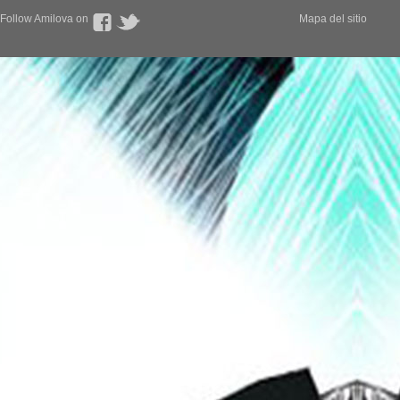
Follow Amilova on
Mapa del sitio