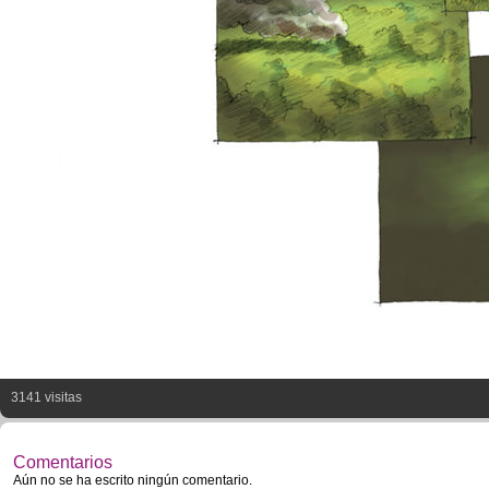
3141 visitas
Comentarios
Aún no se ha escrito ningún comentario.