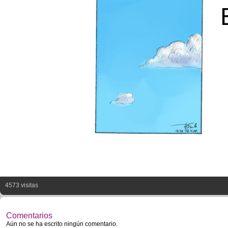
4573 visitas
Comentarios
Aún no se ha escrito ningún comentario.