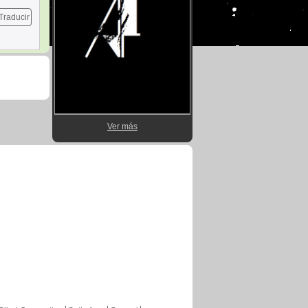
Traducir
Ver más