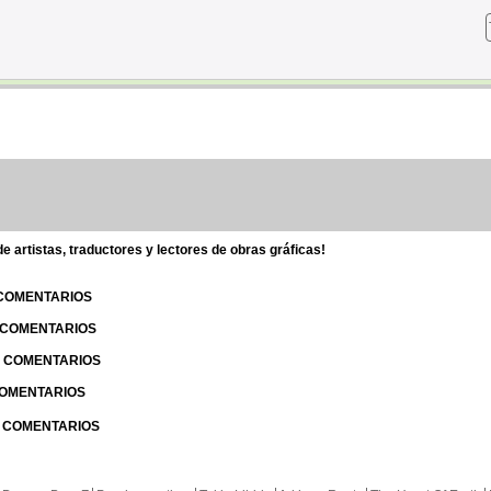
 artistas, traductores y lectores de obras gráficas!
 COMENTARIOS
| COMENTARIOS
 | COMENTARIOS
 COMENTARIOS
| COMENTARIOS