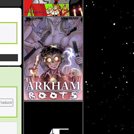
Traducir