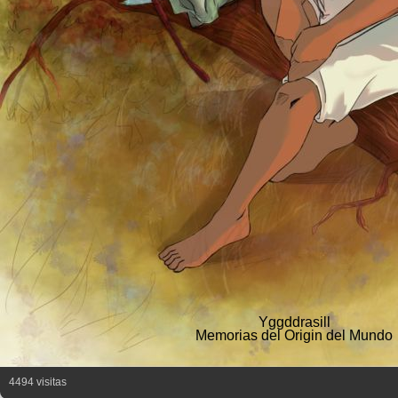
Yggddrasill
Memorias del Origin del Mundo
4494 visitas