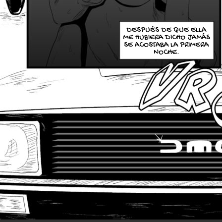
DESPUÉS DE QUE ELLA
ME HUBIERA DICHO JAMÁS
SE ACOSTABA LA PRIMERA
NOCHE.