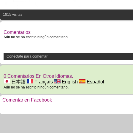
1815 visitas
Comentarios
Aún no se ha escrito ningún comentario.
Conéctate para comentar
0 Comentarios En Otros Idiomas.
日本語
Français
English
Español
Aún no se ha escrito ningún comentario.
Comentar en Facebook