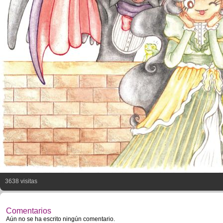
3638 visitas
Comentarios
Aún no se ha escrito ningún comentario.