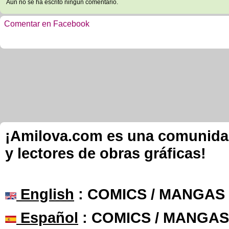
Aún no se ha escrito ningún comentario.
Comentar en Facebook
¡Amilova.com es una comunidad 
y lectores de obras gráficas!
English
: COMICS / MANGAS
Español
: COMICS / MANGAS