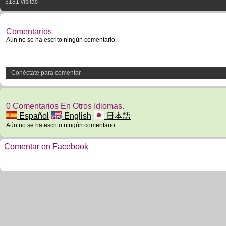
3181 visitas
Comentarios
Aún no se ha escrito ningún comentario.
Conéctate para comentar
0 Comentarios En Otros Idiomas.
Español
English
日本語
Aún no se ha escrito ningún comentario.
Comentar en Facebook