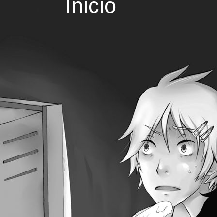
Inicio