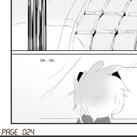
Oh... Oh...